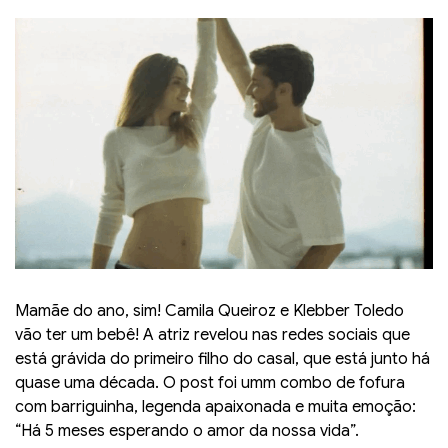
Mamãe do ano, sim! Camila Queiroz e Klebber Toledo
vão ter um bebê! A atriz revelou nas redes sociais que
está grávida do primeiro filho do casal, que está junto há
quase uma década. O post foi umm combo de fofura
com barriguinha, legenda apaixonada e muita emoção:
“Há 5 meses esperando o amor da nossa vida”.