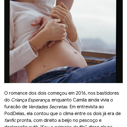
O romance dos dois começou em 2016, nos bastidores
do
Criança Esperança
, enquanto Camila ainda vivia o
furacão de
Verdades Secretas
. Em entrevista ao
PodDelas, ela contou que o clima entre os dois já era de
fanfic
pronta, com direito a beijo no pescoço e