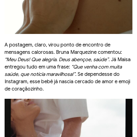
A postagem, claro, virou ponto de encontro de
mensagens calorosas. Bruna Marquezine comentou:
“Meu Deus! Que alegria. Deus abençoe, saúde”
. Já Maisa
entregou tudo em uma frase:
“Que venha com muita
saúde, que notícia maravilhosa!”
. Se dependesse do
Instagram, esse bebê já nascia cercado de amor e emoji
de coraçãozinho.