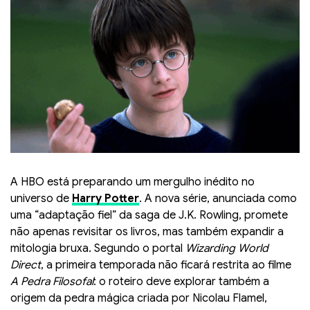
A HBO está preparando um mergulho inédito no
universo de
Harry Potter
. A nova série, anunciada como
uma “adaptação fiel” da saga de J.K. Rowling, promete
não apenas revisitar os livros, mas também expandir a
mitologia bruxa. Segundo o portal
Wizarding World
Direct
, a primeira temporada não ficará restrita ao filme
A Pedra Filosofal
: o roteiro deve explorar também a
origem da pedra mágica criada por Nicolau Flamel,