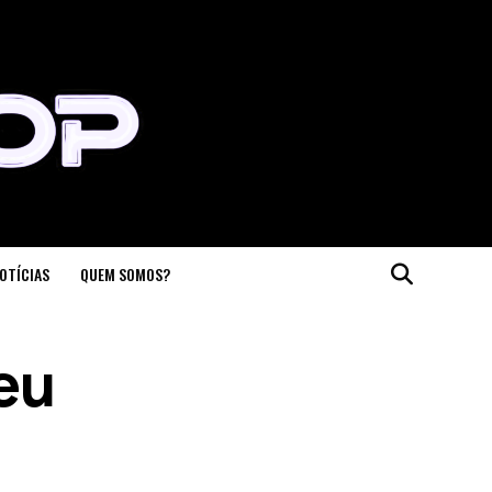
OTÍCIAS
QUEM SOMOS?
eu