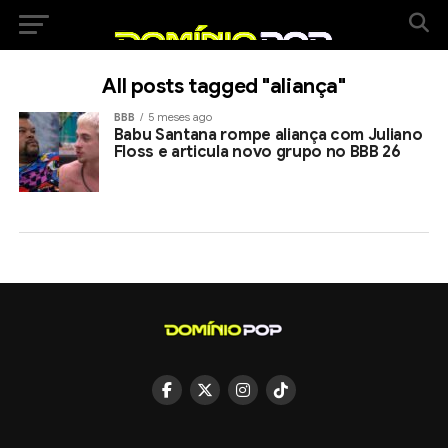
All posts tagged "aliança"
BBB
5 meses ago
Babu Santana rompe aliança com Juliano
Floss e articula novo grupo no BBB 26