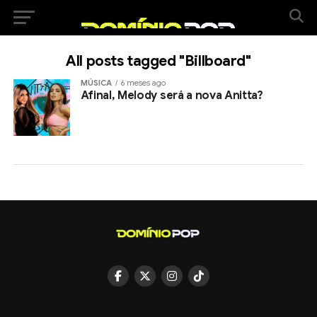
All posts tagged "Billboard"
MÚSICA
6 meses ago
Afinal, Melody será a nova Anitta?