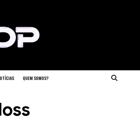
OTÍCIAS
QUEM SOMOS?
loss