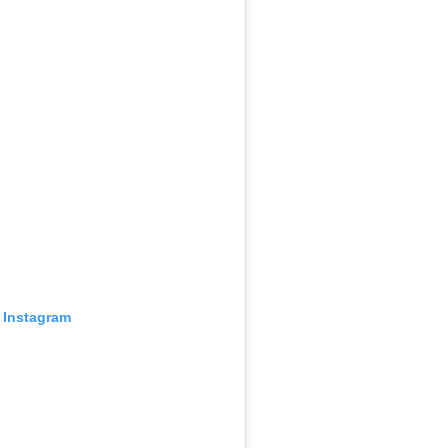
 Instagram