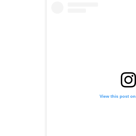
View this post on