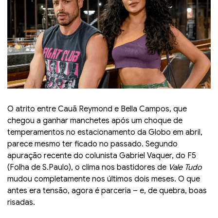
O atrito entre Cauã Reymond e Bella Campos, que
chegou a ganhar manchetes após um choque de
temperamentos no estacionamento da Globo em abril,
parece mesmo ter ficado no passado. Segundo
apuração recente do colunista Gabriel Vaquer, do F5
(Folha de S.Paulo), o clima nos bastidores de
Vale Tudo
mudou completamente nos últimos dois meses. O que
antes era tensão, agora é parceria – e, de quebra, boas
risadas.