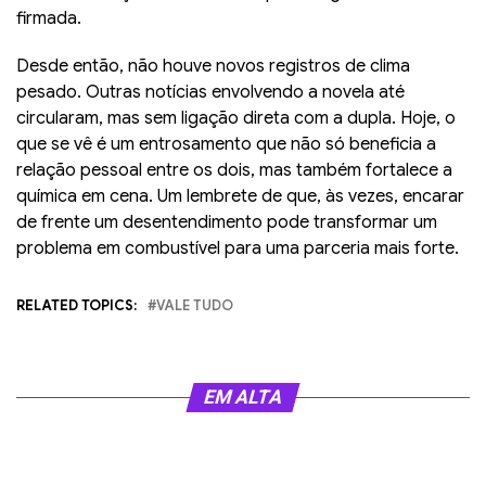
firmada.
Desde então, não houve novos registros de clima
pesado. Outras notícias envolvendo a novela até
circularam, mas sem ligação direta com a dupla. Hoje, o
que se vê é um entrosamento que não só beneficia a
relação pessoal entre os dois, mas também fortalece a
química em cena. Um lembrete de que, às vezes, encarar
de frente um desentendimento pode transformar um
problema em combustível para uma parceria mais forte.
RELATED TOPICS:
VALE TUDO
EM ALTA