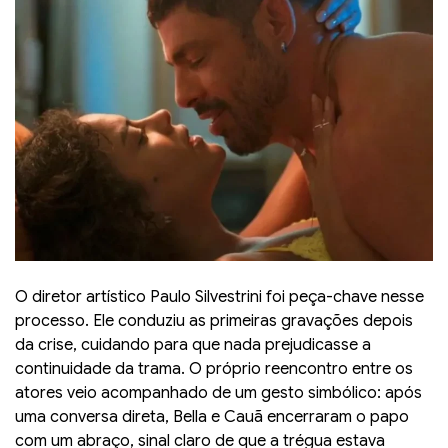
O diretor artístico Paulo Silvestrini foi peça-chave nesse
processo. Ele conduziu as primeiras gravações depois
da crise, cuidando para que nada prejudicasse a
continuidade da trama. O próprio reencontro entre os
atores veio acompanhado de um gesto simbólico: após
uma conversa direta, Bella e Cauã encerraram o papo
com um abraço, sinal claro de que a trégua estava