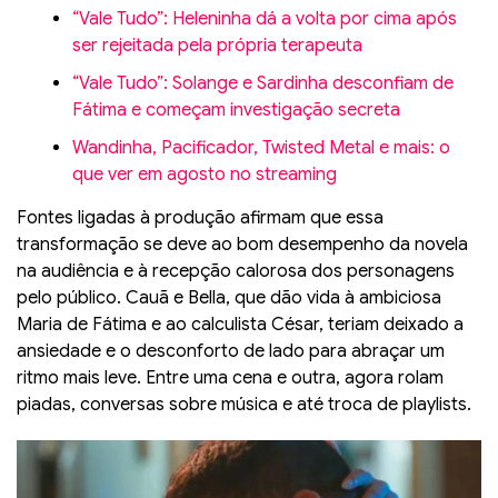
“Vale Tudo”: Heleninha dá a volta por cima após
ser rejeitada pela própria terapeuta
“Vale Tudo”: Solange e Sardinha desconfiam de
Fátima e começam investigação secreta
Wandinha, Pacificador, Twisted Metal e mais: o
que ver em agosto no streaming
Fontes ligadas à produção afirmam que essa
transformação se deve ao bom desempenho da novela
na audiência e à recepção calorosa dos personagens
pelo público. Cauã e Bella, que dão vida à ambiciosa
Maria de Fátima e ao calculista César, teriam deixado a
ansiedade e o desconforto de lado para abraçar um
ritmo mais leve. Entre uma cena e outra, agora rolam
piadas, conversas sobre música e até troca de playlists.