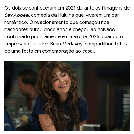
Os dois se conheceram em 2021 durante as filmagens de
Sex Appeal
, comédia da Hulu na qual viveram um par
romântico. O relacionamento que começou nos
bastidores durou cinco anos e chegou ao noivado
confirmado publicamente em maio de 2025, quando o
empresário de Jake, Brian Medavoy, compartilhou fotos
de uma festa em comemoração ao casal.