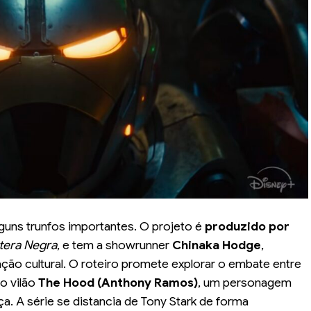
guns trunfos importantes. O projeto é
produzido por
tera Negra
, e tem a showrunner
Chinaka Hodge
,
ção cultural. O roteiro promete explorar o embate entre
o vilão
The Hood (Anthony Ramos)
, um personagem
. A série se distancia de Tony Stark de forma