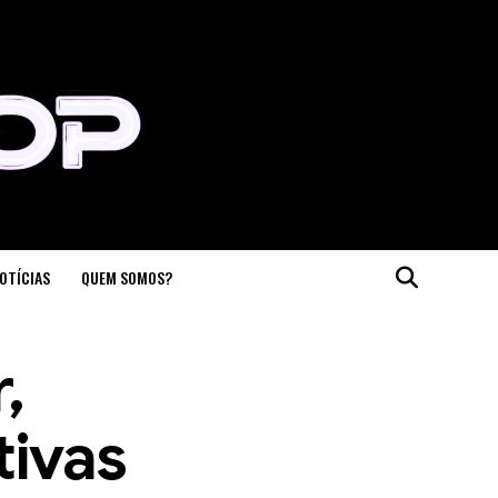
OTÍCIAS
QUEM SOMOS?
,
tivas