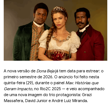
A nova versão de
Dona Beja
já tem data para estrear: o
primeiro semestre de 2026. O anúncio foi feito nesta
quinta-feira (29), durante o painel
Max: Histórias que
Geram Impacto
, no Rio2C 2025 — e veio acompanhado
de uma nova imagem do trio protagonista: Grazi
Massafera, David Junior e André Luiz Miranda.