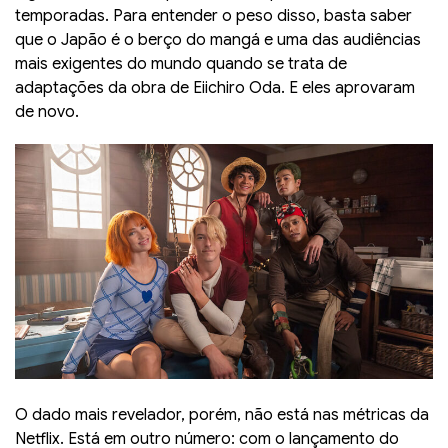
temporadas. Para entender o peso disso, basta saber
que o Japão é o berço do mangá e uma das audiências
mais exigentes do mundo quando se trata de
adaptações da obra de Eiichiro Oda. E eles aprovaram
de novo.
O dado mais revelador, porém, não está nas métricas da
Netflix. Está em outro número: com o lançamento do