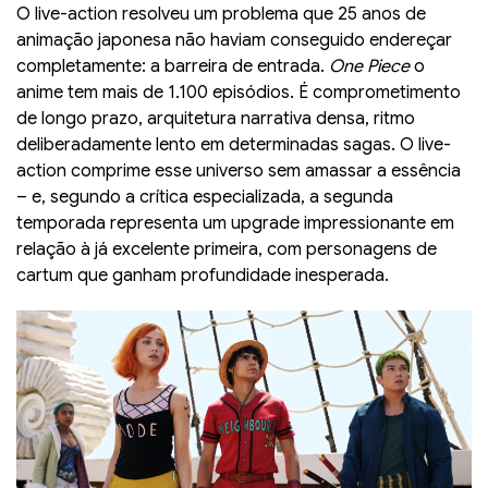
O live-action resolveu um problema que 25 anos de
animação japonesa não haviam conseguido endereçar
completamente: a barreira de entrada.
One Piece
o
anime tem mais de 1.100 episódios. É comprometimento
de longo prazo, arquitetura narrativa densa, ritmo
deliberadamente lento em determinadas sagas. O live-
action comprime esse universo sem amassar a essência
– e, segundo a crítica especializada, a segunda
temporada representa um upgrade impressionante em
relação à já excelente primeira, com personagens de
cartum que ganham profundidade inesperada.