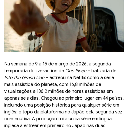
Na semana de 9 a 15 de março de 2026, a segunda
temporada do live-action de
One Piece
– batizada de
Into the Grand Line
– estreou na Netflix como a série
mais assistida do planeta, com 16,8 milhões de
visualizações e 136,2 milhões de horas assistidas em
apenas seis dias. Chegou ao primeiro lugar em 44 países,
incluindo uma posição histórica para qualquer série em
inglês: o topo da plataforma no Japão pela segunda vez
consecutiva. A produção foi a única série em língua
inglesa a estrear em primeiro no Japão nas duas