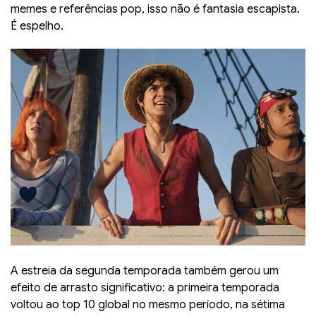
memes e referências pop, isso não é fantasia escapista.
É espelho.
A estreia da segunda temporada também gerou um
efeito de arrasto significativo: a primeira temporada
voltou ao top 10 global no mesmo período, na sétima