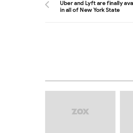
Uber and Lyft are finally ava
in all of New York State