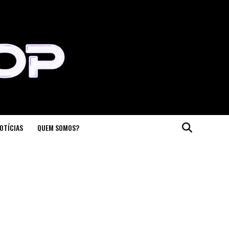
OTÍCIAS
QUEM SOMOS?