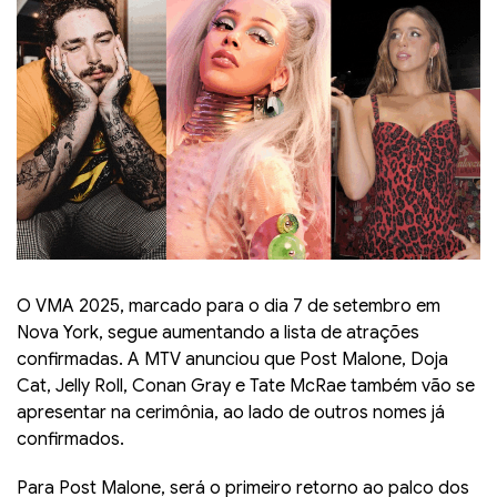
O VMA 2025, marcado para o dia 7 de setembro em
Nova York, segue aumentando a lista de atrações
confirmadas. A MTV anunciou que Post Malone, Doja
Cat, Jelly Roll, Conan Gray e Tate McRae também vão se
apresentar na cerimônia, ao lado de outros nomes já
confirmados.
Para Post Malone, será o primeiro retorno ao palco dos