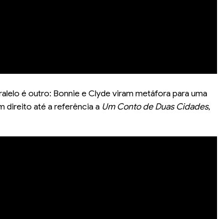
aralelo é outro: Bonnie e Clyde viram metáfora para uma
direito até a referência a
Um Conto de Duas Cidades
,