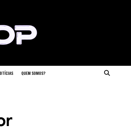
OTÍCIAS
QUEM SOMOS?
or