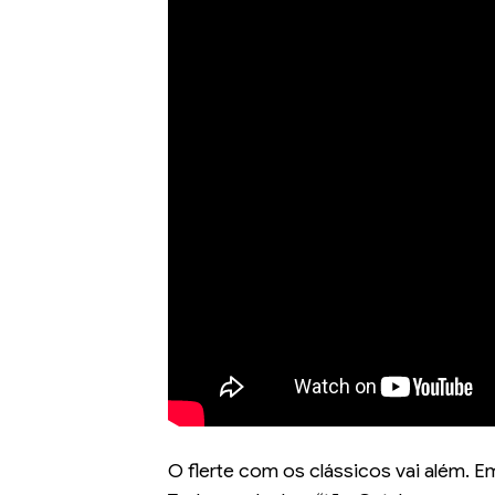
O flerte com os clássicos vai além. 