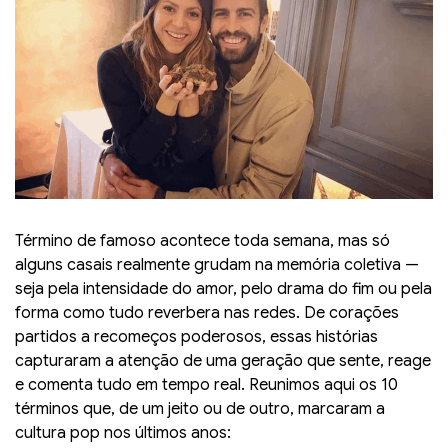
Término de famoso acontece toda semana, mas só
alguns casais realmente grudam na memória coletiva —
seja pela intensidade do amor, pelo drama do fim ou pela
forma como tudo reverbera nas redes. De corações
partidos a recomeços poderosos, essas histórias
capturaram a atenção de uma geração que sente, reage
e comenta tudo em tempo real. Reunimos aqui os 10
términos que, de um jeito ou de outro, marcaram a
cultura pop nos últimos anos: