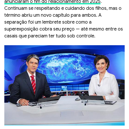
anunciaram o fim do relacionamento em 2025
.
Continuam se respeitando e cuidando dos filhos, mas o
término abriu um novo capítulo para ambos. A
separação foi um lembrete sobre como a
superexposição cobra seu preço — até mesmo entre os
casais que pareciam ter tudo sob controle.