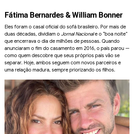
Fátima Bernardes & William Bonner
Eles foram o casal oficial do sofá brasileiro. Por mais de
duas décadas, dividiam o
Jornal Nacional
e o “boa noite”
que encerrava o dia de milhões de pessoas. Quando
anunciaram o fim do casamento em 2016, o país parou —
como quem descobre que seus próprios pais vão se
separar. Hoje, ambos seguem com novos parceiros e
uma relação madura, sempre priorizando os filhos.