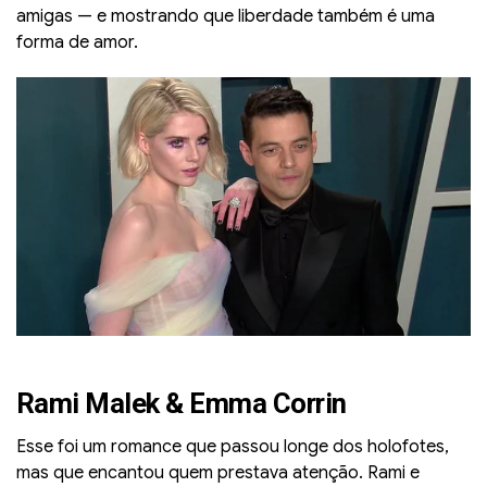
amigas — e mostrando que liberdade também é uma
forma de amor.
Rami Malek & Emma Corrin
Esse foi um romance que passou longe dos holofotes,
mas que encantou quem prestava atenção. Rami e