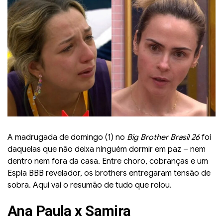
A madrugada de domingo (1) no
Big Brother Brasil 26
foi
daquelas que não deixa ninguém dormir em paz – nem
dentro nem fora da casa. Entre choro, cobranças e um
Espia BBB revelador, os brothers entregaram tensão de
sobra. Aqui vai o resumão de tudo que rolou.
Ana Paula x Samira