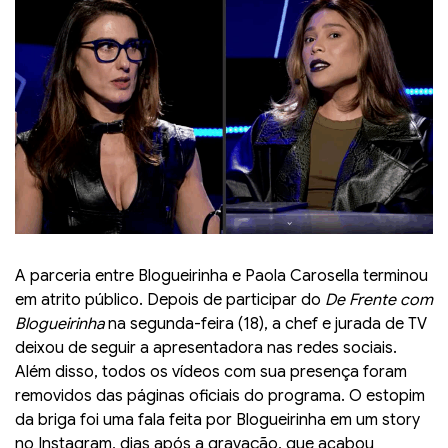
A parceria entre Blogueirinha e Paola Carosella terminou
em atrito público. Depois de participar do
De Frente com
Blogueirinha
na segunda-feira (18), a chef e jurada de TV
deixou de seguir a apresentadora nas redes sociais.
Além disso, todos os vídeos com sua presença foram
removidos das páginas oficiais do programa. O estopim
da briga foi uma fala feita por Blogueirinha em um story
no Instagram, dias após a gravação, que acabou