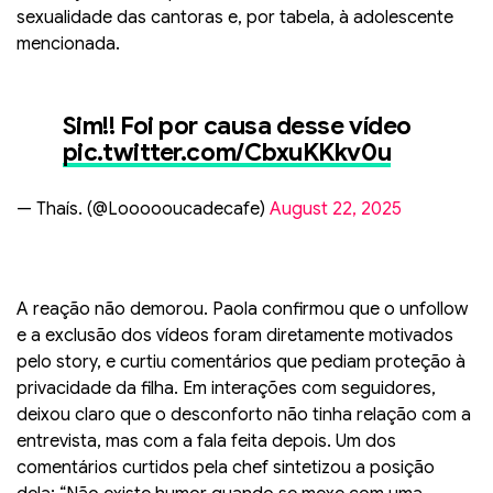
sexualidade das cantoras e, por tabela, à adolescente
mencionada.
Sim!! Foi por causa desse vídeo
pic.twitter.com/CbxuKKkv0u
— Thaís. (@Loooooucadecafe)
August 22, 2025
A reação não demorou. Paola confirmou que o unfollow
e a exclusão dos vídeos foram diretamente motivados
pelo story, e curtiu comentários que pediam proteção à
privacidade da filha. Em interações com seguidores,
deixou claro que o desconforto não tinha relação com a
entrevista, mas com a fala feita depois. Um dos
comentários curtidos pela chef sintetizou a posição