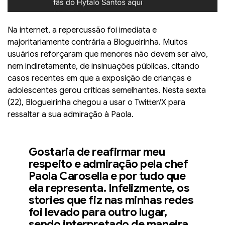
Na internet, a repercussão foi imediata e
majoritariamente contrária a Blogueirinha. Muitos
usuários reforçaram que menores não devem ser alvo,
nem indiretamente, de insinuações públicas, citando
casos recentes em que a exposição de crianças e
adolescentes gerou críticas semelhantes. Nesta sexta
(22), Blogueirinha chegou a usar o Twitter/X para
ressaltar a sua admiração à Paola.
Gostaria de reafirmar meu
respeito e admiração pela chef
Paola Carosella e por tudo que
ela representa. Infelizmente, os
stories que fiz nas minhas redes
foi levado para outro lugar,
sendo interpretado de maneira