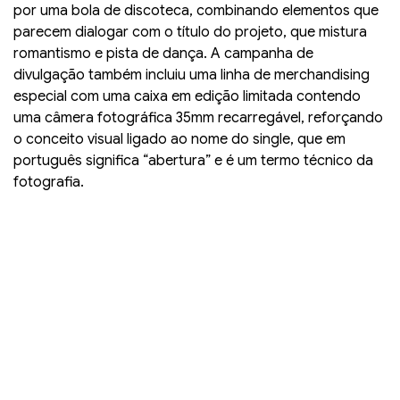
por uma bola de discoteca, combinando elementos que
parecem dialogar com o título do projeto, que mistura
romantismo e pista de dança. A campanha de
divulgação também incluiu uma linha de merchandising
especial com uma caixa em edição limitada contendo
uma câmera fotográfica 35mm recarregável, reforçando
o conceito visual ligado ao nome do single, que em
português significa “abertura” e é um termo técnico da
fotografia.