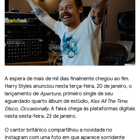
A espera de mais de mil dias finalmente chegou ao fim.
Harry Styles anunciou nesta terça-feira, 20 de janeiro, o
lançamento de
Aperture
, primeiro single de seu
aguardado quarto álbum de estúdio,
Kiss All The Time.
Disco, Occasionally
. A faixa chega às plataformas digitais
nesta sexta-feira, 23 de janeiro.
O cantor britânico compartilhou a novidade no
Instagram com uma foto em que aparece sorridente