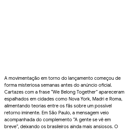
A movimentação em torno do lançamento começou de
forma misteriosa semanas antes do anúncio oficial.
Cartazes com a frase “We Belong Together” apareceram
espalhados em cidades como Nova York, Madri e Roma,
alimentando teorias entre os fãs sobre um possível
retorno iminente. Em São Paulo, a mensagem veio
acompanhada do complemento “A gente se vê em
breve”, deixando os brasileiros ainda mais ansiosos. O