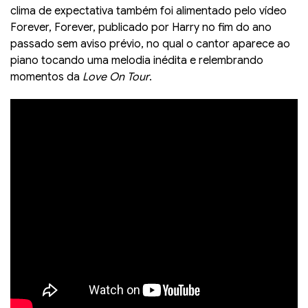
clima de expectativa também foi alimentado pelo vídeo
Forever, Forever, publicado por Harry no fim do ano
passado sem aviso prévio, no qual o cantor aparece ao
piano tocando uma melodia inédita e relembrando
momentos da
Love On Tour
.