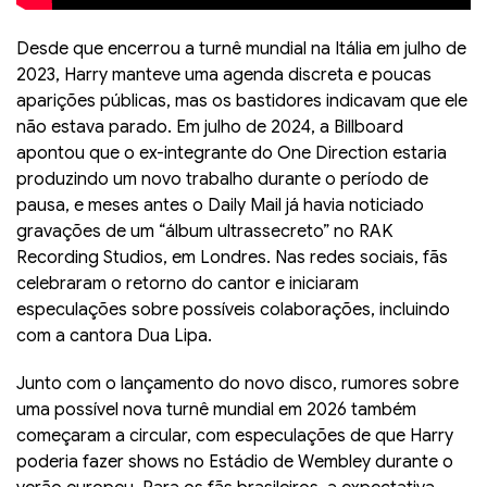
Desde que encerrou a turnê mundial na Itália em julho de
2023, Harry manteve uma agenda discreta e poucas
aparições públicas, mas os bastidores indicavam que ele
não estava parado. Em julho de 2024, a Billboard
apontou que o ex-integrante do One Direction estaria
produzindo um novo trabalho durante o período de
pausa, e meses antes o Daily Mail já havia noticiado
gravações de um “álbum ultrassecreto” no RAK
Recording Studios, em Londres. Nas redes sociais, fãs
celebraram o retorno do cantor e iniciaram
especulações sobre possíveis colaborações, incluindo
com a cantora Dua Lipa.
Junto com o lançamento do novo disco, rumores sobre
uma possível nova turnê mundial em 2026 também
começaram a circular, com especulações de que Harry
poderia fazer shows no Estádio de Wembley durante o