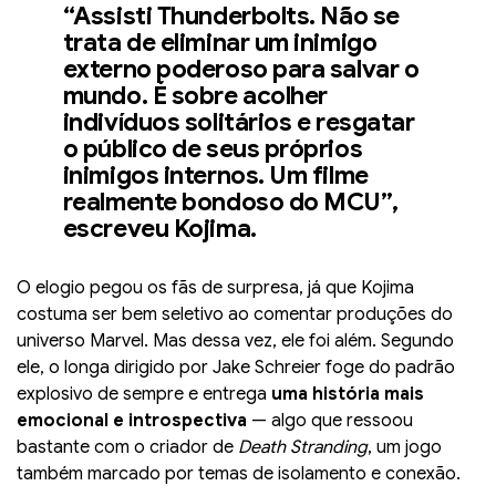
“Assisti Thunderbolts. Não se
trata de eliminar um inimigo
externo poderoso para salvar o
mundo. É sobre acolher
indivíduos solitários e resgatar
o público de seus próprios
inimigos internos. Um filme
realmente bondoso do MCU”,
escreveu Kojima.
O elogio pegou os fãs de surpresa, já que Kojima
costuma ser bem seletivo ao comentar produções do
universo Marvel. Mas dessa vez, ele foi além. Segundo
ele, o longa dirigido por Jake Schreier foge do padrão
explosivo de sempre e entrega
uma história mais
emocional e introspectiva
— algo que ressoou
bastante com o criador de
Death Stranding
, um jogo
também marcado por temas de isolamento e conexão.