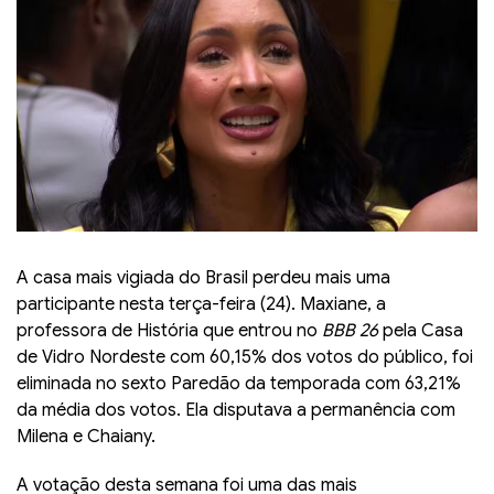
A casa mais vigiada do Brasil perdeu mais uma
participante nesta terça-feira (24). Maxiane, a
professora de História que entrou no
BBB 26
pela Casa
de Vidro Nordeste com 60,15% dos votos do público, foi
eliminada no sexto Paredão da temporada com 63,21%
da média dos votos. Ela disputava a permanência com
Milena e Chaiany.
A votação desta semana foi uma das mais