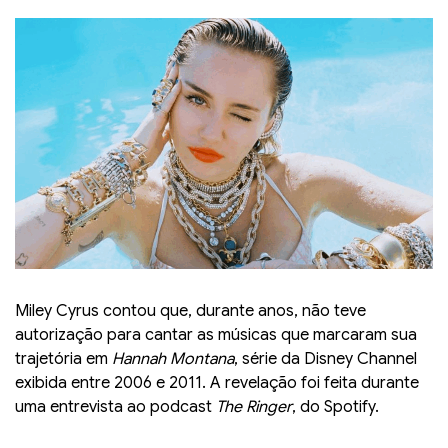
Miley Cyrus contou que, durante anos, não teve
autorização para cantar as músicas que marcaram sua
trajetória em
Hannah Montana
, série da Disney Channel
exibida entre 2006 e 2011. A revelação foi feita durante
uma entrevista ao podcast
The Ringer
, do Spotify.