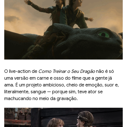
O live-action de
Como Treinar o Seu Dragão
não é só
uma versão em carne e osso do filme que a gente já
ama. É um projeto ambicioso, cheio de emoção, suor e,
literalmente, sangue — porque sim, teve ator se
machucando no meio da gravação.