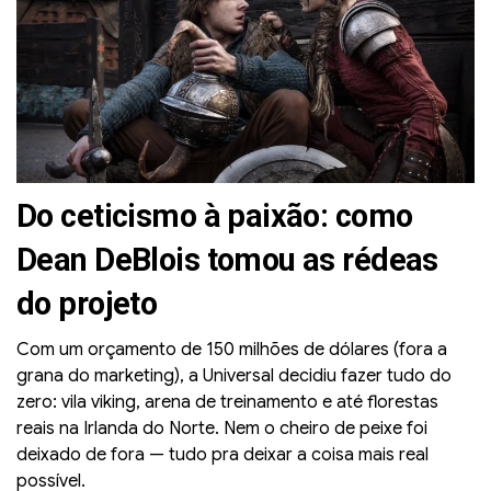
Do ceticismo à paixão: como
Dean DeBlois tomou as rédeas
do projeto
Com um orçamento de 150 milhões de dólares (fora a
grana do marketing), a Universal decidiu fazer tudo do
zero: vila viking, arena de treinamento e até florestas
reais na Irlanda do Norte. Nem o cheiro de peixe foi
deixado de fora — tudo pra deixar a coisa mais real
possível.