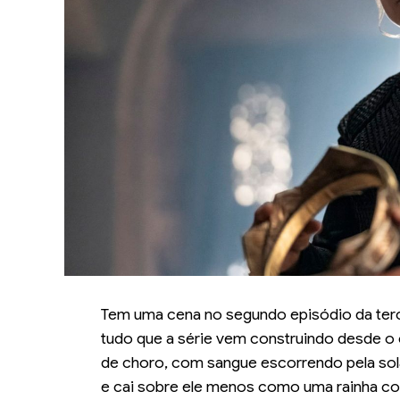
Tem uma cena no segundo episódio da ter
tudo que a série vem construindo desde o
de choro, com sangue escorrendo pela sola
e cai sobre ele menos como uma rainha c