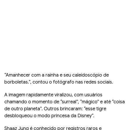
“Amanhecer com a rainha e seu caleidoscópio de
borboletas.”, contou o fotógrafo nas redes sociais.
A imagem rapidamente viralizou, com usuários
chamando o momento de “surreal”, “mágico” e até “coisa
de outro planeta”. Outros brincaram: “esse tigre
desbloqueou o modo princesa da Disney”.
Shaaz Jung é conhecido por registros raros e