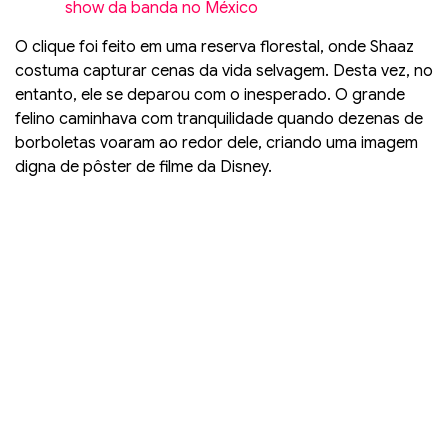
show da banda no México
O clique foi feito em uma reserva florestal, onde Shaaz
costuma capturar cenas da vida selvagem. Desta vez, no
entanto, ele se deparou com o inesperado. O grande
felino caminhava com tranquilidade quando dezenas de
borboletas voaram ao redor dele, criando uma imagem
digna de pôster de filme da Disney.