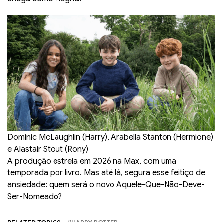
Dominic McLaughlin (Harry), Arabella Stanton (Hermione)
e Alastair Stout (Rony)
A produção estreia em 2026 na Max, com uma
temporada por livro. Mas até lá, segura esse feitiço de
ansiedade: quem será o novo Aquele-Que-Não-Deve-
Ser-Nomeado?