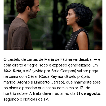
O castelo de cartas de Maria de Fátima vai desabar — e
com direito a flagra, soco e exposed generalizado. Em
Vale Tudo
, a vilã (vivida por Bella Campos) vai ser pega
na cama com César (Cauã Reymond) pelo próprio
marido, Afonso (Humberto Carrão), que finalmente abre
os olhos e percebe que casou com a maior 171 do
horário nobre. A treta deve ir ao ar no dia
21 de agosto
,
segundo o Notícias da TV.