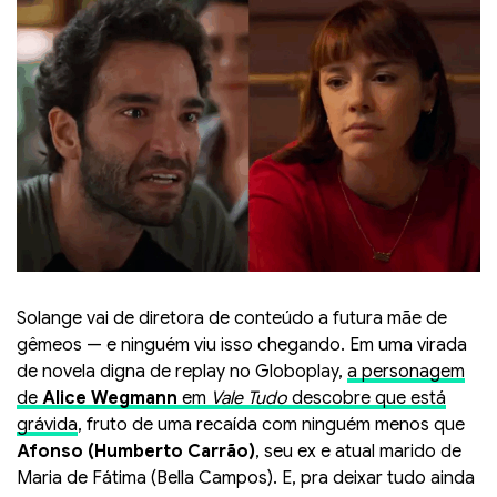
Solange vai de diretora de conteúdo a futura mãe de
gêmeos — e ninguém viu isso chegando. Em uma virada
de novela digna de replay no Globoplay,
a personagem
de
Alice Wegmann
em
Vale Tudo
descobre que está
grávida
, fruto de uma recaída com ninguém menos que
Afonso (Humberto Carrão)
, seu ex e atual marido de
Maria de Fátima (Bella Campos). E, pra deixar tudo ainda