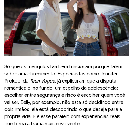
Só que os triângulos também funcionam porque falam
sobre amadurecimento. Especialistas como Jennifer
Prokop, da
Teen Vogue
, já explicaram que a disputa
romântica é, no fundo, um espelho da adolescência:
escolher entre segurança e risco é escolher quem você
vai ser. Belly, por exemplo, não está só decidindo entre
dois irmãos, ela está descobrindo o que deseja para a
própria vida. E é esse paralelo com experiências reais
que torna a trama mais envolvente.