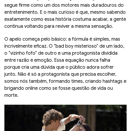
segue firme como um dos motores mais duradouros do
entretenimento. E o mais curioso é que, mesmo sabendo
exatamente como essa história costuma acabar, a gente
continua voltando para reviver a mesma sensação.
O apelo começa pelo básico: a fórmula é simples, mas
incrivelmente eficaz. O “bad boy misterioso” de um lado,
o “vizinho fofo” de outro e uma protagonista dividida
entre razão e emoção. Essa equação nunca falha
porque cria uma dúvida que o público adora sofrer
junto. Não é só a protagonista que precisa escolher,
somos nós também, formando times, criando hashtags e
brigando online como se fosse questão de vida ou
morte.