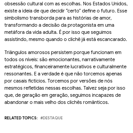
obsessão cultural com as escolhas. Nos Estados Unidos,
existe a ideia de que decidir “certo” define o futuro. Esse
simbolismo transborda para as histórias de amor,
transformando a decisão da protagonista em uma
metáfora da vida adulta. É por isso que seguimos
assistindo, mesmo quando o clichê já está escancarado.
Triângulos amorosos persistem porque funcionam em
todos os níveis: são emocionantes, narrativamente
estratégicos, financeiramente lucrativos e culturalmente
ressonantes. E a verdade é que não torcemos apenas
por casais fictícios. Torcemos por versões de nós
mesmos refletidas nessas escolhas. Talvez seja por isso
que, de geração em geração, seguimos incapazes de
abandonar o mais velho dos clichês românticos.
RELATED TOPICS:
DESTAQUE