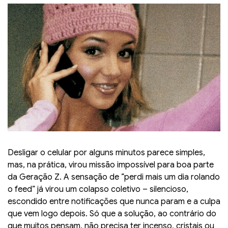
Desligar o celular por alguns minutos parece simples,
mas, na prática, virou missão impossível para boa parte
da Geração Z. A sensação de “perdi mais um dia rolando
o feed” já virou um colapso coletivo – silencioso,
escondido entre notificações que nunca param e a culpa
que vem logo depois. Só que a solução, ao contrário do
que muitos pensam, não precisa ter incenso, cristais ou