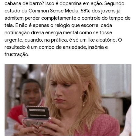
cabana de barro? Isso é dopamina em ação. Segundo
estudo da Common Sense Media, 58% dos jovens já
admitem perder completamente o controle do tempo de
tela. E não é apenas o relógio que escorre: cada
notificação drena energia mental como se fosse
urgente, quando, na prática, é só um like aleatório. O
resultado é um combo de ansiedade, insônia e
frustração.