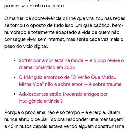
promessa de retiro no mato.
O manual de sobrevivência offline que viralizou nas redes
se tornou o oposto de tudo isso: um guia caótico, bem-
humorado e totalmente adaptado à vida de quem não
consegue viver sem internet, mas sente cada vez mais o
peso do vício digital.
Sofrer por amor está na moda — e o pop revive o
drama romântico em 2025
O triângulo amoroso de “O Verão Que Mudou
Minha Vida” não é sobre amor — é sobre trauma
Adolescentes estão trocando amigos por
inteligência artificial?
Porque o problema não é só tempo – é energia. Quem
nunca abriu o celular “só pra responder uma mensagem”
e 40 minutos depois estava vendo alguém construir uma