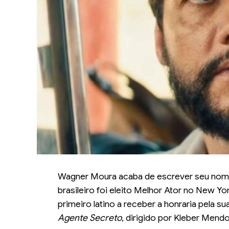
Wagner Moura acaba de escrever seu nome 
brasileiro foi eleito Melhor Ator no New Yo
primeiro latino a receber a honraria pel
Agente Secreto
, dirigido por Kleber Mendo