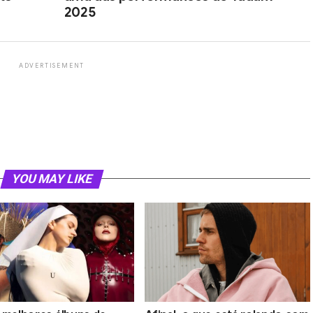
2025
ADVERTISEMENT
YOU MAY LIKE