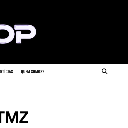
OTÍCIAS
QUEM SOMOS?
 TMZ