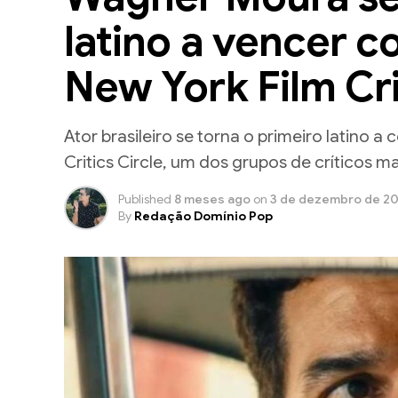
latino a vencer 
New York Film Cri
Ator brasileiro se torna o primeiro latino a
Critics Circle, um dos grupos de críticos m
Published
8 meses ago
on
3 de dezembro de 2
By
Redação Domínio Pop