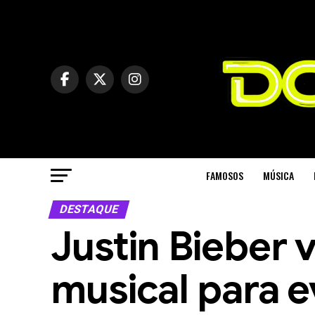
FAMOSOS
MÚSICA
DESTAQUE
Justin Bieber 
musical para ev